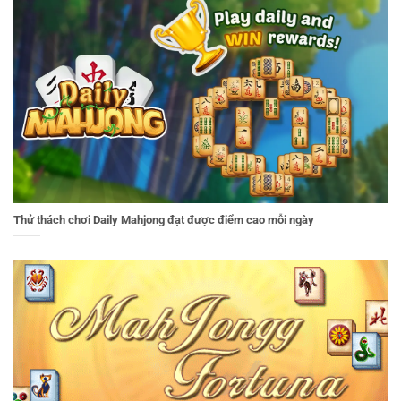
Thử thách chơi Daily Mahjong đạt được điểm cao mỗi ngày