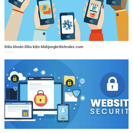
Điều khoản điều kiện Mahjongbritishrules.com