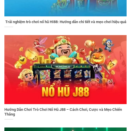
Trải nghiệm trò chơi nổ hũ HI88: Hướng dẫn chi tiết và mẹo chơi hiệu quả
Hướng Dẫn Chơi Trò Chơi Nổ Hũ J88 – Cách Chơi, Cược và Mẹo Chiến
Thắng