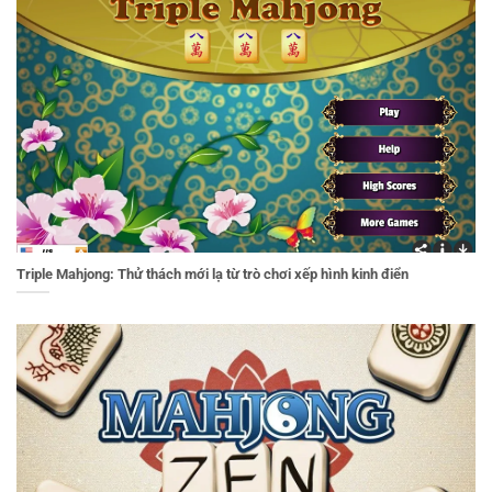
Triple Mahjong: Thử thách mới lạ từ trò chơi xếp hình kinh điển