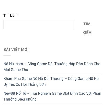
Tìm kiếm
TÌM
KIẾM
BÀI VIẾT MỚI
Nổ Hũ .com – Cổng Game Đổi Thưởng Hấp Dẫn Dành Cho
Mọi Game Thủ
Khám Phá Game Nổ Hũ Đổi Thưởng – Cổng Game Nổ Hũ
Uy Tín, Cơ Hội Thắng Lớn
New88 Nổ Hũ – Trải Nghiệm Game Slot Đỉnh Cao Với Phần
Thưởng Siêu Khủng