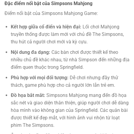
Đặc điểm nổi bật của Simpsons Mahjong
Điểm nổi bật của Simpsons Mahjong Game:
Kết hợp giữa cổ điển và hiện đại:
Lối chơi Mahjong
truyền thống được làm mới với chủ đề The Simpsons,
thu hút cả người chơi mới và kỳ cựu.
Nội dung đa dạng:
Các bàn chơi được thiết kế theo
nhiều chủ đề khác nhau, từ nhà Simpson đến những địa
điểm quen thuộc trong Springfield.
Phù hợp với mọi đối tượng:
Dễ chơi nhưng đầy thử
thách, game phù hợp cho cả người lớn lẫn trẻ em.
Đồ họa bắt mắt:
Simpsons Mahjong mang đến đồ họa
sắc nét và giao diện thân thiện, giúp người chơi dễ dàng
hòa mình vào không gian của Springfield. Các quân bài
được thiết kế đẹp mắt, với hình ảnh vui nhộn từ loạt
phim The Simpsons.