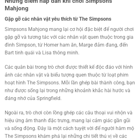
Những điểm hấp dẫn khi chơi Simpsons
Mahjong
Gặp gỡ các nhân vật yêu thích từ The Simpsons
Simpsons Mahjong mang lại cơ hội đặc biệt để người chơi
gặp gỡ và tương tác với các nhân vật quen thuộc trong gia
đình Simpson, từ Homer ham ăn, Marge đảm đang, đến
Bart tinh quái và Lisa thông minh.
Các quân bài trong trò chơi được thiết kế độc đáo với hình
ảnh các nhân vật và biểu tượng quen thuộc từ loạt phim
hoạt hình The Simpsons. Mỗi lần ghép bài thành công, bạn
như được sống lại trong những khoảnh khắc hài hước và
đáng nhớ của Springfield.
Ngoài ra, trò chơi còn lồng ghép các câu thoại vui nhộn và
hiệu ứng âm thanh đặc trưng, mang lại cảm giác gần gũi
và sống động. Đây là một cách tuyệt vời để người hâm mộ
The Simpsons khám phá lại những chi tiết thú vị về các