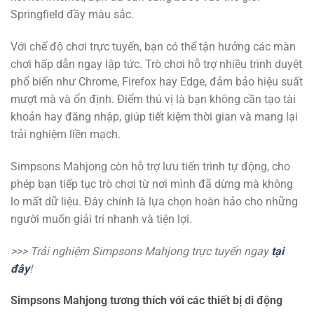
Springfield đầy màu sắc.
Với chế độ chơi trực tuyến, bạn có thể tận hưởng các màn
chơi hấp dẫn ngay lập tức. Trò chơi hỗ trợ nhiều trình duyệt
phổ biến như Chrome, Firefox hay Edge, đảm bảo hiệu suất
mượt mà và ổn định. Điểm thú vị là bạn không cần tạo tài
khoản hay đăng nhập, giúp tiết kiệm thời gian và mang lại
trải nghiệm liền mạch.
Simpsons Mahjong còn hỗ trợ lưu tiến trình tự động, cho
phép bạn tiếp tục trò chơi từ nơi mình đã dừng mà không
lo mất dữ liệu. Đây chính là lựa chọn hoàn hảo cho những
người muốn giải trí nhanh và tiện lợi.
>>> Trải nghiệm Simpsons Mahjong trực tuyến ngay
tại
đây
!
Simpsons Mahjong tương thích với các thiết bị di động