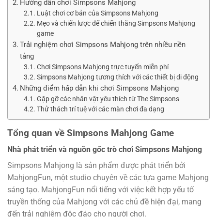
Hướng dẫn chơi Simpsons Mahjong
Luật chơi cơ bản của Simpsons Mahjong
Mẹo và chiến lược để chiến thắng Simpsons Mahjong
game
Trải nghiệm chơi Simpsons Mahjong trên nhiều nền
tảng
Chơi Simpsons Mahjong trực tuyến miễn phí
Simpsons Mahjong tương thích với các thiết bị di động
Những điểm hấp dẫn khi chơi Simpsons Mahjong
Gặp gỡ các nhân vật yêu thích từ The Simpsons
Thử thách trí tuệ với các màn chơi đa dạng
Tổng quan về Simpsons Mahjong Game
Nhà phát triển và nguồn gốc trò chơi Simpsons Mahjong
Simpsons Mahjong là sản phẩm được phát triển bởi
MahjongFun, một studio chuyên về các tựa game Mahjong
sáng tạo. MahjongFun nổi tiếng với việc kết hợp yếu tố
truyền thống của Mahjong với các chủ đề hiện đại, mang
đến trải nghiệm độc đáo cho người chơi.