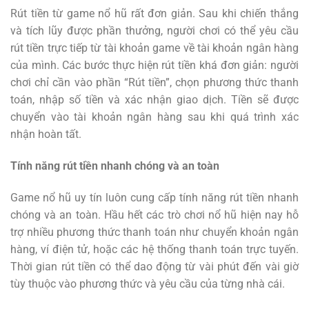
Rút tiền từ game nổ hũ rất đơn giản. Sau khi chiến thắng
và tích lũy được phần thưởng, người chơi có thể yêu cầu
rút tiền trực tiếp từ tài khoản game về tài khoản ngân hàng
của mình. Các bước thực hiện rút tiền khá đơn giản: người
chơi chỉ cần vào phần “Rút tiền”, chọn phương thức thanh
toán, nhập số tiền và xác nhận giao dịch. Tiền sẽ được
chuyển vào tài khoản ngân hàng sau khi quá trình xác
nhận hoàn tất.
Tính năng rút tiền nhanh chóng và an toàn
Game nổ hũ uy tín luôn cung cấp tính năng rút tiền nhanh
chóng và an toàn. Hầu hết các trò chơi nổ hũ hiện nay hỗ
trợ nhiều phương thức thanh toán như chuyển khoản ngân
hàng, ví điện tử, hoặc các hệ thống thanh toán trực tuyến.
Thời gian rút tiền có thể dao động từ vài phút đến vài giờ
tùy thuộc vào phương thức và yêu cầu của từng nhà cái.