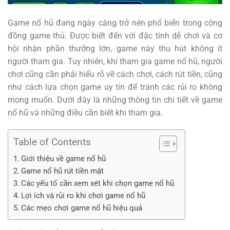
Game nổ hũ đang ngày càng trở nên phổ biến trong cộng
đồng game thủ. Được biết đến với đặc tính dễ chơi và cơ
hội nhận phần thưởng lớn, game này thu hút không ít
người tham gia. Tuy nhiên, khi tham gia game nổ hũ, người
chơi cũng cần phải hiểu rõ về cách chơi, cách rút tiền, cũng
như cách lựa chọn game uy tín để tránh các rủi ro không
mong muốn. Dưới đây là những thông tin chi tiết về game
nổ hũ và những điều cần biết khi tham gia.
Table of Contents
Giới thiệu về game nổ hũ
Game nổ hũ rút tiền mặt
Các yếu tố cần xem xét khi chọn game nổ hũ
Lợi ích và rủi ro khi chơi game nổ hũ
Các mẹo chơi game nổ hũ hiệu quả