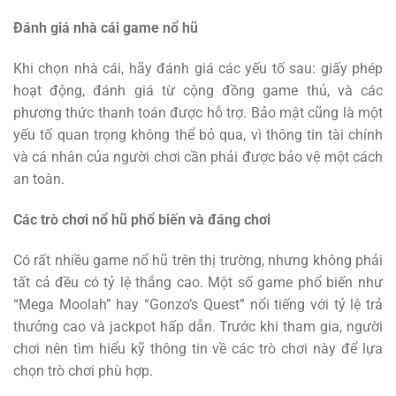
Đánh giá nhà cái game nổ hũ
Khi chọn nhà cái, hãy đánh giá các yếu tố sau: giấy phép
hoạt động, đánh giá từ cộng đồng game thủ, và các
phương thức thanh toán được hỗ trợ. Bảo mật cũng là một
yếu tố quan trọng không thể bỏ qua, vì thông tin tài chính
và cá nhân của người chơi cần phải được bảo vệ một cách
an toàn.
Các trò chơi nổ hũ phổ biến và đáng chơi
Có rất nhiều game nổ hũ trên thị trường, nhưng không phải
tất cả đều có tỷ lệ thắng cao. Một số game phổ biến như
“Mega Moolah” hay “Gonzo’s Quest” nổi tiếng với tỷ lệ trả
thưởng cao và jackpot hấp dẫn. Trước khi tham gia, người
chơi nên tìm hiểu kỹ thông tin về các trò chơi này để lựa
chọn trò chơi phù hợp.