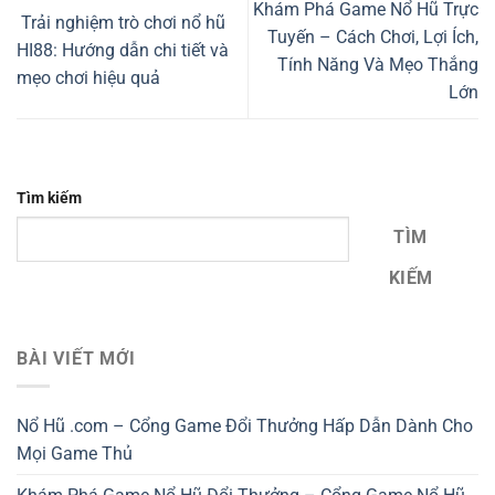
Khám Phá Game Nổ Hũ Trực
Trải nghiệm trò chơi nổ hũ
Tuyến – Cách Chơi, Lợi Ích,
HI88: Hướng dẫn chi tiết và
Tính Năng Và Mẹo Thắng
mẹo chơi hiệu quả
Lớn
Tìm kiếm
TÌM
KIẾM
BÀI VIẾT MỚI
Nổ Hũ .com – Cổng Game Đổi Thưởng Hấp Dẫn Dành Cho
Mọi Game Thủ