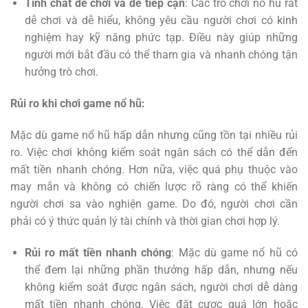
Tính chất dễ chơi và dễ tiếp cận
: Các trò chơi nổ hũ rất
dễ chơi và dễ hiểu, không yêu cầu người chơi có kinh
nghiệm hay kỹ năng phức tạp. Điều này giúp những
người mới bắt đầu có thể tham gia và nhanh chóng tận
hưởng trò chơi.
Rủi ro khi chơi game nổ hũ:
Mặc dù game nổ hũ hấp dẫn nhưng cũng tồn tại nhiều rủi
ro. Việc chơi không kiểm soát ngân sách có thể dẫn đến
mất tiền nhanh chóng. Hơn nữa, việc quá phụ thuộc vào
may mắn và không có chiến lược rõ ràng có thể khiến
người chơi sa vào nghiện game. Do đó, người chơi cần
phải có ý thức quản lý tài chính và thời gian chơi hợp lý.
Rủi ro mất tiền nhanh chóng
: Mặc dù game nổ hũ có
thể đem lại những phần thưởng hấp dẫn, nhưng nếu
không kiểm soát được ngân sách, người chơi dễ dàng
mất tiền nhanh chóng. Việc đặt cược quá lớn hoặc