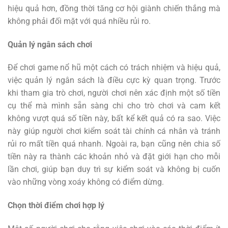
hiệu quả hơn, đồng thời tăng cơ hội giành chiến thắng mà
không phải đối mặt với quá nhiều rủi ro.
Quản lý ngân sách chơi
Để chơi game nổ hũ một cách có trách nhiệm và hiệu quả,
việc quản lý ngân sách là điều cực kỳ quan trọng. Trước
khi tham gia trò chơi, người chơi nên xác định một số tiền
cụ thể mà mình sẵn sàng chi cho trò chơi và cam kết
không vượt quá số tiền này, bất kể kết quả có ra sao. Việc
này giúp người chơi kiểm soát tài chính cá nhân và tránh
rủi ro mất tiền quá nhanh. Ngoài ra, bạn cũng nên chia số
tiền này ra thành các khoản nhỏ và đặt giới hạn cho mỗi
lần chơi, giúp bạn duy trì sự kiểm soát và không bị cuốn
vào những vòng xoáy không có điểm dừng.
Chọn thời điểm chơi hợp lý