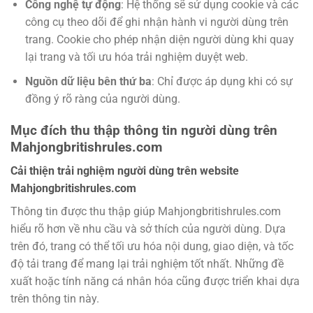
Công nghệ tự động
: Hệ thống sẽ sử dụng cookie và các
công cụ theo dõi để ghi nhận hành vi người dùng trên
trang. Cookie cho phép nhận diện người dùng khi quay
lại trang và tối ưu hóa trải nghiệm duyệt web.
Nguồn dữ liệu bên thứ ba
: Chỉ được áp dụng khi có sự
đồng ý rõ ràng của người dùng.
Mục đích thu thập thông tin người dùng trên
Mahjongbritishrules.com
Cải thiện trải nghiệm người dùng trên website
Mahjongbritishrules.com
Thông tin được thu thập giúp Mahjongbritishrules.com
hiểu rõ hơn về nhu cầu và sở thích của người dùng. Dựa
trên đó, trang có thể tối ưu hóa nội dung, giao diện, và tốc
độ tải trang để mang lại trải nghiệm tốt nhất. Những đề
xuất hoặc tính năng cá nhân hóa cũng được triển khai dựa
trên thông tin này.