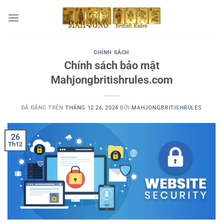
Chuyển
đến
nội
dung
CHÍNH SÁCH
Chính sách bảo mật
Mahjongbritishrules.com
ĐÃ ĐĂNG TRÊN
THÁNG 12 26, 2024
BỞI
MAHJONGBRITISHRULES
26
Th12