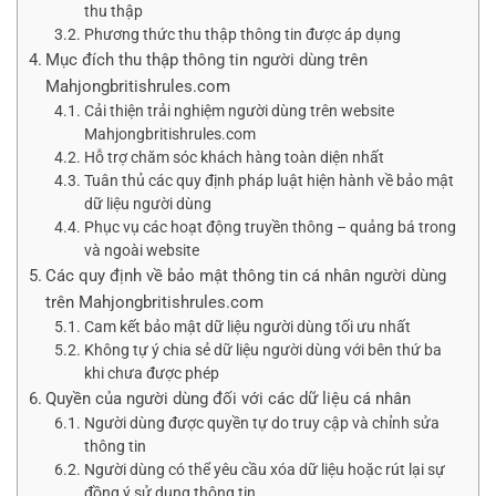
thu thập
Phương thức thu thập thông tin được áp dụng
Mục đích thu thập thông tin người dùng trên
Mahjongbritishrules.com
Cải thiện trải nghiệm người dùng trên website
Mahjongbritishrules.com
Hỗ trợ chăm sóc khách hàng toàn diện nhất
Tuân thủ các quy định pháp luật hiện hành về bảo mật
dữ liệu người dùng
Phục vụ các hoạt động truyền thông – quảng bá trong
và ngoài website
Các quy định về bảo mật thông tin cá nhân người dùng
trên Mahjongbritishrules.com
Cam kết bảo mật dữ liệu người dùng tối ưu nhất
Không tự ý chia sẻ dữ liệu người dùng với bên thứ ba
khi chưa được phép
Quyền của người dùng đối với các dữ liệu cá nhân
Người dùng được quyền tự do truy cập và chỉnh sửa
thông tin
Người dùng có thể yêu cầu xóa dữ liệu hoặc rút lại sự
đồng ý sử dụng thông tin