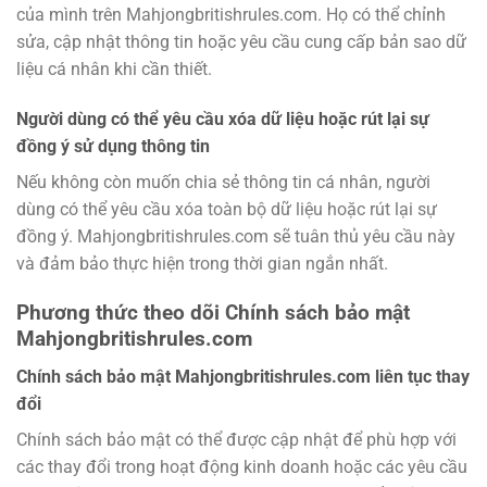
của mình trên Mahjongbritishrules.com. Họ có thể chỉnh
sửa, cập nhật thông tin hoặc yêu cầu cung cấp bản sao dữ
liệu cá nhân khi cần thiết.
Người dùng có thể yêu cầu xóa dữ liệu hoặc rút lại sự
đồng ý sử dụng thông tin
Nếu không còn muốn chia sẻ thông tin cá nhân, người
dùng có thể yêu cầu xóa toàn bộ dữ liệu hoặc rút lại sự
đồng ý. Mahjongbritishrules.com sẽ tuân thủ yêu cầu này
và đảm bảo thực hiện trong thời gian ngắn nhất.
Phương thức theo dõi Chính sách bảo mật
Mahjongbritishrules.com
Chính sách bảo mật Mahjongbritishrules.com liên tục thay
đổi
Chính sách bảo mật có thể được cập nhật để phù hợp với
các thay đổi trong hoạt động kinh doanh hoặc các yêu cầu