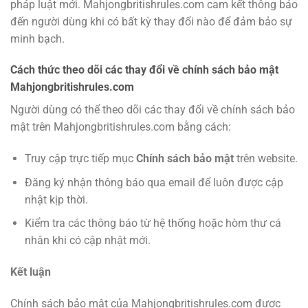
pháp luật mới. Mahjongbritishrules.com cam kết thông báo
đến người dùng khi có bất kỳ thay đổi nào để đảm bảo sự
minh bạch.
Cách thức theo dõi các thay đổi về chính sách bảo mật
Mahjongbritishrules.com
Người dùng có thể theo dõi các thay đổi về chính sách bảo
mật trên Mahjongbritishrules.com bằng cách:
Truy cập trực tiếp mục
Chính sách bảo mật
trên website.
Đăng ký nhận thông báo qua email để luôn được cập
nhật kịp thời.
Kiểm tra các thông báo từ hệ thống hoặc hòm thư cá
nhân khi có cập nhật mới.
Kết luận
Chính sách bảo mật của Mahjongbritishrules.com được