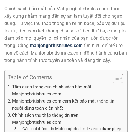
Chính sách bảo mật của Mahjongbritishrules.com được
xây dựng nhằm mang đến sự an tâm tuyệt đối cho người
dùng. Từ việc thu thập thông tin minh bạch, bảo vệ dữ liệu
tối ưu, đến cam kết không chia sẻ với bên thứ ba, chúng tôi
đảm bảo mọi quyền lợi cá nhân của bạn luôn được tôn
trọng. Cùng
mahjongbritishrules.com
tìm hiểu để hiểu rõ
hơn về cách Mahjongbritishrules.com đồng hành cùng bạn
trong hành trình trực tuyến an toàn và đáng tin cậy.
Table of Contents
Tầm quan trọng của chính sách bảo mật
Mahjongbritishrules.com
Mahjongbritishrules.com cam kết bảo mật thông tin
người dùng toàn diện nhất
Chính sách thu thập thông tin trên
Mahjongbritishrules.com
Các loại thông tin Mahjongbritishrules.com được phép