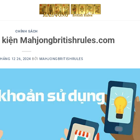
CHÍNH SÁCH
 kiện Mahjongbritishrules.com
HÁNG 12 26, 2024
BỞI
MAHJONGBRITISHRULES