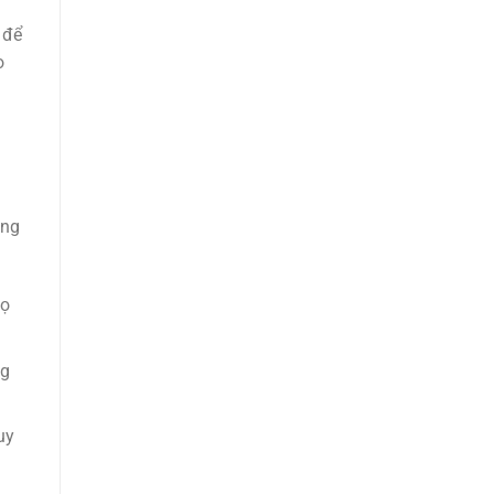
 để
o
ũng
họ
ng
uy