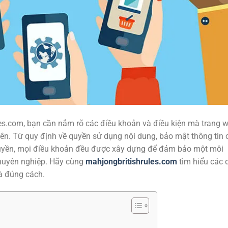
les.com, bạn cần nắm rõ các điều khoản và điều kiện mà trang 
ên. Từ quy định về quyền sử dụng nội dung, bảo mật thông tin 
quyền, mọi điều khoản đều được xây dựng để đảm bảo một môi
chuyên nghiệp. Hãy cùng
mahjongbritishrules.com
tìm hiểu các 
à đúng cách.