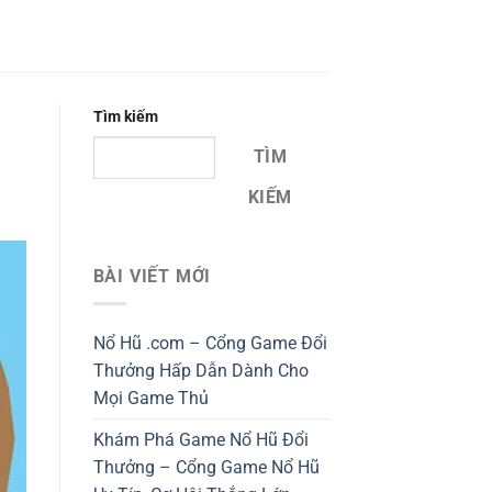
Tìm kiếm
TÌM
KIẾM
BÀI VIẾT MỚI
Nổ Hũ .com – Cổng Game Đổi
Thưởng Hấp Dẫn Dành Cho
Mọi Game Thủ
Khám Phá Game Nổ Hũ Đổi
Thưởng – Cổng Game Nổ Hũ