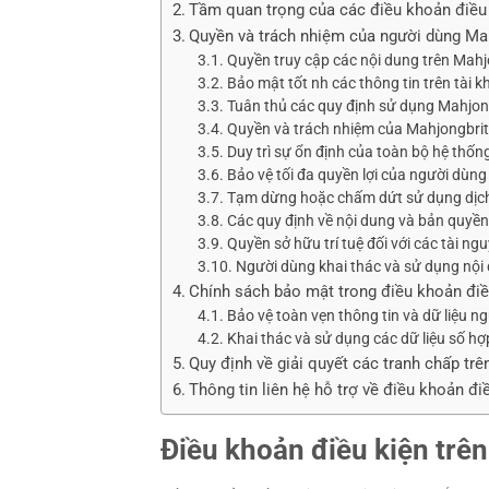
Tầm quan trọng của các điều khoản điều 
Quyền và trách nhiệm của người dùng Ma
Quyền truy cập các nội dung trên Mahj
Bảo mật tốt nh các thông tin trên tài 
Tuân thủ các quy định sử dụng Mahjon
Quyền và trách nhiệm của Mahjongbrit
Duy trì sự ổn định của toàn bộ hệ thốn
Bảo vệ tối đa quyền lợi của người dùn
Tạm dừng hoặc chấm dứt sử dụng dịch 
Các quy định về nội dung và bản quyền
Quyền sở hữu trí tuệ đối với các tài ng
Người dùng khai thác và sử dụng nội
Chính sách bảo mật trong điều khoản điề
Bảo vệ toàn vẹn thông tin và dữ liệu n
Khai thác và sử dụng các dữ liệu số hợ
Quy định về giải quyết các tranh chấp tr
Thông tin liên hệ hỗ trợ về điều khoản đ
Điều khoản điều kiện trên