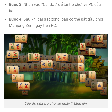
Bước 3
: Nhấn vào “Cài đặt” để tải trò chơi về PC của
bạn.
Bước 4
: Sau
khi cài đặt xong, bạn có thể bắt đầu chơi
Mahjong Zen ngay trên PC.
Cấp độ của trò chơi sẽ ngày 1 tăng lên.