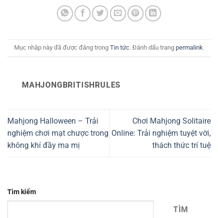
Mục nhập này đã được đăng trong
Tin tức
. Đánh dấu trang
permalink
.
MAHJONGBRITISHRULES
Mahjong Halloween – Trải
Chơi Mahjong Solitaire
nghiệm chơi mạt chược trong
Online: Trải nghiệm tuyệt vời,
không khí đầy ma mị
thách thức trí tuệ
Tìm kiếm
TÌM