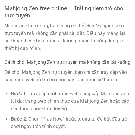
Mahjong Zen free online – Trải nghiệm trò chơi
trực tuyến
Ngoài việc tải xuống, bạn cũng có thể chơi Mahjong Zen
trực tuyến mà không cần phải cài đặt. Điều này mang lại
sự thuận tiện cho những ai không muốn tải ứng dụng về
thiết bị của mình.
Cách chơi Mahjong Zen trực tuyến mà không cần tải xuống
Để chơi Mahjong Zen trực tuyến, bạn chỉ cần truy cập vào
các trang web hỗ trợ trò chơi này. Các bước cơ bản là:
Bước 1
: Truy cập một trang web cung cấp Mahjong Zen
(ví dụ: trang web chính thức của Mahjong Zen hoặc các
nền tảng game trực tuyến).
Bước 2
: Chọn “Play Now” hoặc tương tự để bắt đầu trò
chơi ngay trên trình duyệt.