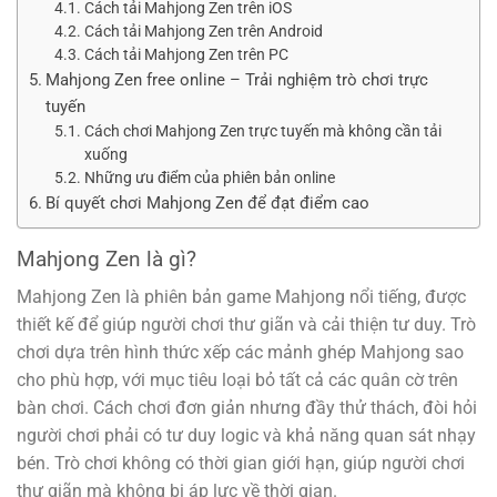
Cách tải Mahjong Zen trên iOS
Cách tải Mahjong Zen trên Android
Cách tải Mahjong Zen trên PC
Mahjong Zen free online – Trải nghiệm trò chơi trực
tuyến
Cách chơi Mahjong Zen trực tuyến mà không cần tải
xuống
Những ưu điểm của phiên bản online
Bí quyết chơi Mahjong Zen để đạt điểm cao
Mahjong Zen là gì?
Mahjong Zen là phiên bản game Mahjong nổi tiếng, được
thiết kế để giúp người chơi thư giãn và cải thiện tư duy. Trò
chơi dựa trên hình thức xếp các mảnh ghép Mahjong sao
cho phù hợp, với mục tiêu loại bỏ tất cả các quân cờ trên
bàn chơi. Cách chơi đơn giản nhưng đầy thử thách, đòi hỏi
người chơi phải có tư duy logic và khả năng quan sát nhạy
bén. Trò chơi không có thời gian giới hạn, giúp người chơi
thư giãn mà không bị áp lực về thời gian.