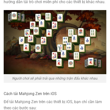
hướng dẫn tải trò chơi miễn phí cho các thiết bị khác nhau.
Người chơi sẽ phải trải qua những trận đấu khác nhau.
Cách tải Mahjong Zen trên iOS
Để tải Mahjong Zen trên các thiết bị iOS, bạn chỉ cần làm
theo các bước sau: