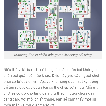
Mahjong Zen là phiên bản game Mahjong nổi tiếng.
Điều thú vị là, bạn chỉ có thể ghép các quân bài không bị
chắn bởi quân bài nào khác. Điều này yêu cầu người chơi
phải có tư duy chiến lược và khả năng quan sát kỹ lưỡng
để tìm ra các cặp quân bài có thể ghép với nhau. Mỗi màn
chơi sẽ có độ khó tăng dần, thử thách người chơi ngày
càng cao. Với mỗi chiến thắng, bạn sẽ cảm thấy một sự
thỏa mãn và thư giãn tuyệt vời.