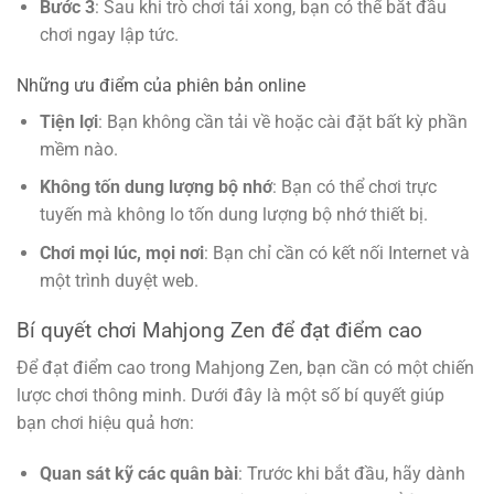
Bước 3
: Sau
khi trò chơi tải xong, bạn có thể bắt đầu
chơi ngay lập tức.
Những ưu điểm của phiên bản online
Tiện lợi
: Bạn không cần tải về hoặc cài đặt bất kỳ phần
mềm nào.
Không tốn dung lượng bộ nhớ
: Bạn có thể chơi trực
tuyến mà không lo tốn dung lượng bộ nhớ thiết bị.
Chơi mọi lúc, mọi nơi
: Bạn chỉ cần có kết nối Internet và
một trình duyệt web.
Bí quyết chơi Mahjong Zen để đạt điểm cao
Để đạt điểm cao trong Mahjong Zen, bạn cần có một chiến
lược chơi thông minh. Dưới đây là một số bí quyết giúp
bạn chơi hiệu quả hơn:
Quan sát kỹ các quân bài
:
Trước
khi bắt đầu, hãy dành