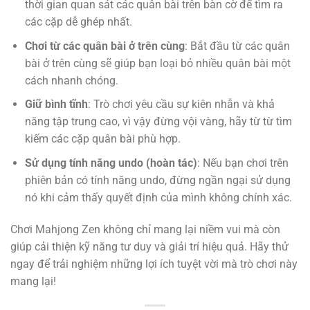
thời gian quan sát các quân bài trên bàn cờ để tìm ra
các cặp dễ ghép nhất.
Chơi từ các quân bài ở trên cùng
: Bắt đầu từ các quân
bài ở trên cùng sẽ giúp bạn loại bỏ nhiều quân bài một
cách nhanh chóng.
Giữ bình tĩnh
: Trò chơi yêu cầu sự kiên nhẫn và khả
năng tập trung cao, vì vậy đừng vội vàng, hãy từ từ tìm
kiếm các cặp quân bài phù hợp.
Sử dụng tính năng undo (hoàn tác)
: Nếu bạn chơi trên
phiên bản có tính năng undo, đừng ngần ngại sử dụng
nó khi cảm thấy quyết định của mình không chính xác.
Chơi Mahjong Zen không chỉ mang lại niềm vui mà còn
giúp cải thiện kỹ năng tư duy và giải trí hiệu quả. Hãy thử
ngay để trải nghiệm những lợi ích tuyệt vời mà trò chơi này
mang lại!