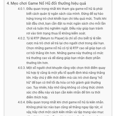
Mẹo chơi Game Nổ Hũ đổi thưởng hiệu quả
Điều quan trọng nhất khi tham gia game nổ hũ là phải
biết cách quản lý ngân sách của mình. Đừng để sự hào
hứng trong trò chơi khiến bạn chi tiêu quá mức. Trước khi
bắt đầu chơi, bạn cần đặt ra mức ngân sách cho mỗi lần
chơi và tuân thủ nghiêm ngặt. Điều này giúp bạn tránh
rơi vào tình trạng thua lỗ không kiểm soát.
Tỷ lệ RTP (Return to Player) là chỉ số cho biết tỷ lệ tiền
cược mà trò chơi sẽ trả lại cho người chơi trong dài hạn.
Chọn những game nổ hũ có tỷ lệ RTP cao sẽ giúp bạn có
cơ hội thắng lớn hơn. Những game này thường có mức
trả thưởng cao và dễ dàng giúp bạn nhận được phần
thưởng lớn hơn.
Một số người chơi khuyên rằng việc chọn thời điểm quay
hũ hợp lý cũng là một yếu tố quyết định khả năng thắng
lớn. Hãy chú ý đến thời điểm mà các trò chơi đang “nổ
hũ” để bạn có thể tối đa hóa cơ hội giành giải thưởng
cao. Tuy nhiên, hãy nhớ rằng không có công thức chính
xác cho điều này và bạn cần kiên nhẫn để tìm ra thời
điểm thích hợp.
Điều quan trọng nhất khi chơi game nổ hũ là kiên nhẫn.
Không phải lúc nào bạn cũng sẽ thắng ngay lập tức, vì
vậy, hãy chơi một cách kiên nhẫn và tập trung vào mục