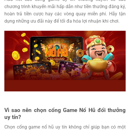
chương trình khuyến mãi hấp dẫn như tiền thưởng đăng ký,
hoàn trả tiền cược hay các vòng quay miễn phí. Hãy tận
dụng những ưu đãi này để tối đa hóa lợi nhuận khi chơi.
Vì sao nên chọn cổng Game Nổ Hũ đổi thưởng
uy tín?
Chọn cổng game nổ hũ uy tín không chỉ giúp bạn có một