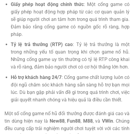
Giấy phép hoạt động chính thức
: Một cổng game có
giấy phép hoạt động hợp pháp từ các cơ quan quản lý
sẽ giúp người chơi an tâm hơn trong quá trình tham gia.
Đảm bảo rằng cổng game có nguồn gốc rõ ràng, hợp
pháp.
Tỷ lệ trả thưởng (RTP) cao
: Tỷ lệ trả thưởng là một
trong những yếu tố quan trọng khi chọn game nổ hũ.
Những cổng game uy tín thường có tỷ lệ RTP công khai
và rõ ràng, đảm bảo người chơi có cơ hội thắng lớn hơn.
Hỗ trợ khách hàng 24/7
: Cổng game chất lượng luôn có
đội ngũ chăm sóc khách hàng sẵn sàng hỗ trợ bạn mọi
lúc. Dù bạn gặp phải vấn đề gì trong quá trình chơi, việc
giải quyết nhanh chóng và hiệu quả là điều cần thiết.
Một số cổng game nổ hũ đổi thưởng được đánh giá cao và
tin dùng hiện nay là
New88
,
Fun88
,
M88
, và
VWin
. Chúng
đều cung cấp trải nghiệm người chơi tuyệt vời với các tính