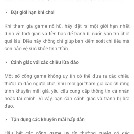
Đặt giới hạn khi chơi
Khi tham gia game nổ hũ, hãy đặt ra một giới hạn nhất
định về thời gian và tiền bạc để tránh bị cuốn vào trò chơi
quá lâu. Điều này không chỉ giúp bạn kiểm soát chi tiêu mà
còn bảo vệ sức khỏe tinh thần.
Cảnh giác với các chiêu lừa đảo
Một số cổng game không uy tín có thể đưa ra các chiêu
thức lừa đảo người chơi, như mời gọi tham gia các chương
trình khuyến mãi giả, yêu cầu cung cấp thông tin cá nhân
hoặc tài chính. Vì vậy, bạn cần cảnh giác và tránh bị lừa
đảo.
Tận dụng các khuyến mãi hấp dẫn
Hầu hết các cổng game uy tín thường xuyên có các