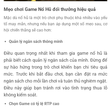
Mẹo chơi Game Nổ Hũ đổi thưởng hiệu quả
Mặc dù nổ hũ là một trò chơi phụ thuộc khá nhiều vào yếu
tố may mắn, nhưng nếu bạn áp dụng một số mẹo sau, cơ
hội chiến thắng sẽ cao hơn:
Quản lý ngân sách thông minh
Điều quan trọng nhất khi tham gia game nổ hũ là
phải biết cách quản lý ngân sách của mình. Đừng để
sự hào hứng trong trò chơi khiến bạn chi tiêu quá
mức. Trước khi bắt đầu chơi, bạn cần đặt ra mức
ngân sách cho mỗi lần chơi và tuân thủ nghiêm ngặt.
Điều này giúp bạn tránh rơi vào tình trạng thua lỗ
không kiểm soát.
Chọn Game có tỷ lệ RTP cao