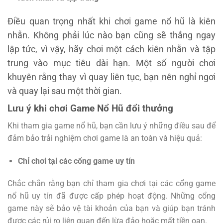
Điều quan trọng nhất khi chơi game nổ hũ là kiên
nhẫn. Không phải lúc nào bạn cũng sẽ thắng ngay
lập tức, vì vậy, hãy chơi một cách kiên nhẫn và tập
trung vào mục tiêu dài hạn. Một số người chơi
khuyên rằng thay vì quay liên tục, bạn nên nghỉ ngơi
và quay lại sau một thời gian.
Lưu ý khi chơi Game Nổ Hũ đổi thưởng
Khi tham gia game nổ hũ, bạn cần lưu ý những điều sau để
đảm bảo trải nghiệm chơi game là an toàn và hiệu quả:
Chỉ chơi tại các cổng game uy tín
Chắc chắn rằng bạn chỉ tham gia chơi tại các cổng game
nổ hũ uy tín đã được cấp phép hoạt động. Những cổng
game này sẽ bảo vệ tài khoản của bạn và giúp bạn tránh
được các rủi ro liên quan đến lừa đảo hoặc mất tiền oan.