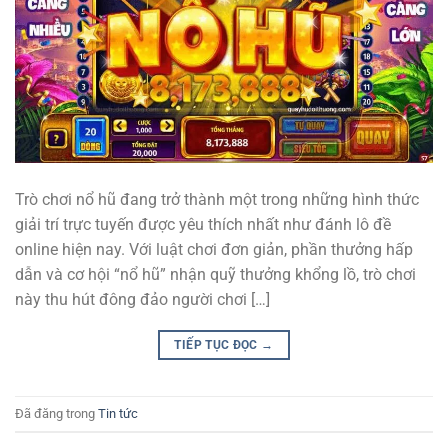
Trò chơi nổ hũ đang trở thành một trong những hình thức
giải trí trực tuyến được yêu thích nhất như đánh lô đề
online hiện nay. Với luật chơi đơn giản, phần thưởng hấp
dẫn và cơ hội “nổ hũ” nhận quỹ thưởng khổng lồ, trò chơi
này thu hút đông đảo người chơi […]
TIẾP TỤC ĐỌC
→
Đã đăng trong
Tin tức