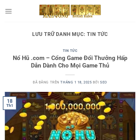
Chuyển
đến
nội
dung
LƯU TRỮ DANH MỤC:
TIN TỨC
TIN TỨC
Nổ Hũ .com – Cổng Game Đổi Thưởng Hấp
Dẫn Dành Cho Mọi Game Thủ
ĐÃ ĐĂNG TRÊN
THÁNG 1 18, 2025
BỞI
SEO
18
Th1