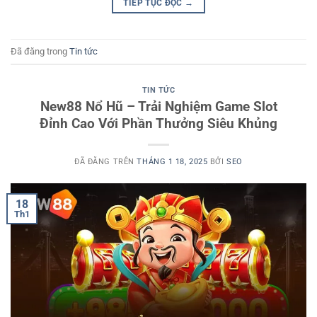
TIẾP TỤC ĐỌC
→
Đã đăng trong
Tin tức
TIN TỨC
New88 Nổ Hũ – Trải Nghiệm Game Slot
Đỉnh Cao Với Phần Thưởng Siêu Khủng
ĐÃ ĐĂNG TRÊN
THÁNG 1 18, 2025
BỞI
SEO
18
Th1