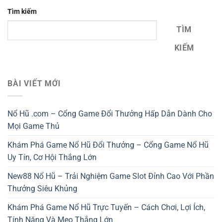
Tìm kiếm
TÌM
KIẾM
BÀI VIẾT MỚI
Nổ Hũ .com – Cổng Game Đổi Thưởng Hấp Dẫn Dành Cho
Mọi Game Thủ
Khám Phá Game Nổ Hũ Đổi Thưởng – Cổng Game Nổ Hũ
Uy Tín, Cơ Hội Thắng Lớn
New88 Nổ Hũ – Trải Nghiệm Game Slot Đỉnh Cao Với Phần
Thưởng Siêu Khủng
Khám Phá Game Nổ Hũ Trực Tuyến – Cách Chơi, Lợi Ích,
Tính Năng Và Mẹo Thắng Lớn