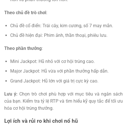
Theo chủ đề trò chơi
:
Chủ đề cổ điển: Trái cây, kim cương, số 7 may mắn.
Chủ đề hiện đại: Phim ảnh, thần thoại, phiêu lưu.
Theo phần thưởng
:
Mini Jackpot: Hũ nhỏ với cơ hội trúng cao.
Major Jackpot: Hũ vừa với phần thưởng hấp dẫn.
Grand Jackpot: Hũ lớn với giá trị cực kỳ cao.
Lưu ý:
Chọn trò chơi phù hợp với mục tiêu và ngân sách
của bạn. Kiểm tra tỷ lệ RTP và tìm hiểu kỹ quy tắc để tối ưu
hóa cơ hội trúng thưởng.
Lợi ích và rủi ro khi chơi nổ hũ