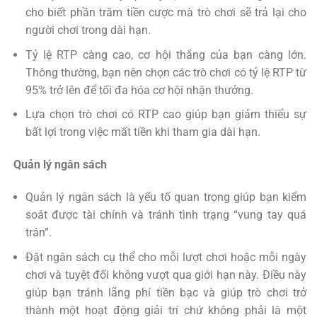
cho biết phần trăm tiền cược mà trò chơi sẽ trả lại cho
người chơi trong dài hạn.
Tỷ lệ RTP càng cao, cơ hội thắng của bạn càng lớn.
Thông thường, bạn nên chọn các trò chơi có tỷ lệ RTP từ
95% trở lên để tối đa hóa cơ hội nhận thưởng.
Lựa chọn trò chơi có RTP cao giúp bạn giảm thiểu sự
bất lợi trong việc mất tiền khi tham gia dài hạn.
Quản lý ngân sách
Quản lý ngân sách là yếu tố quan trọng giúp bạn kiểm
soát được tài chính và tránh tình trạng “vung tay quá
trán”.
Đặt ngân sách cụ thể cho mỗi lượt chơi hoặc mỗi ngày
chơi và tuyệt đối không vượt qua giới hạn này. Điều này
giúp bạn tránh lãng phí tiền bạc và giúp trò chơi trở
thành một hoạt động giải trí chứ không phải là một