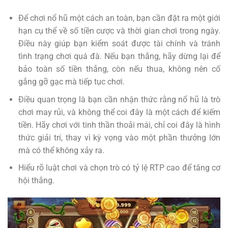
Để chơi nổ hũ một cách an toàn, bạn cần đặt ra một giới
hạn cụ thể về số tiền cược và thời gian chơi trong ngày.
Điều này giúp bạn kiểm soát được tài chính và tránh
tình trạng chơi quá đà. Nếu bạn thắng, hãy dừng lại để
bảo toàn số tiền thắng, còn nếu thua, không nên cố
gắng gỡ gạc mà tiếp tục chơi.
Điều quan trọng là bạn cần nhận thức rằng nổ hũ là trò
chơi may rủi, và không thể coi đây là một cách để kiếm
tiền. Hãy chơi với tinh thần thoải mái, chỉ coi đây là hình
thức giải trí, thay vì kỳ vọng vào một phần thưởng lớn
mà có thể không xảy ra.
Hiểu rõ luật chơi và chọn trò có tỷ lệ RTP cao để tăng cơ
hội thắng.