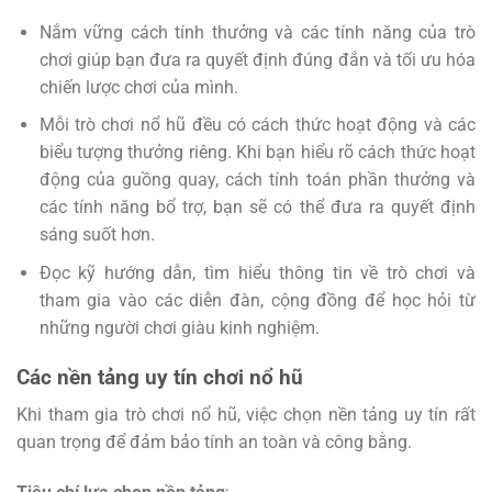
Nắm vững cách tính thưởng và các tính năng của trò
chơi giúp bạn đưa ra quyết định đúng đắn và tối ưu hóa
chiến lược chơi của mình.
Mỗi trò chơi nổ hũ đều có cách thức hoạt động và các
biểu tượng thưởng riêng. Khi bạn hiểu rõ cách thức hoạt
động của guồng quay, cách tính toán phần thưởng và
các tính năng bổ trợ, bạn sẽ có thể đưa ra quyết định
sáng suốt hơn.
Đọc kỹ hướng dẫn, tìm hiểu thông tin về trò chơi và
tham gia vào các diễn đàn, cộng đồng để học hỏi từ
những người chơi giàu kinh nghiệm.
Các nền tảng uy tín chơi nổ hũ
Khi tham gia trò chơi nổ hũ, việc chọn nền tảng uy tín rất
quan trọng để đảm bảo tính an toàn và công bằng.