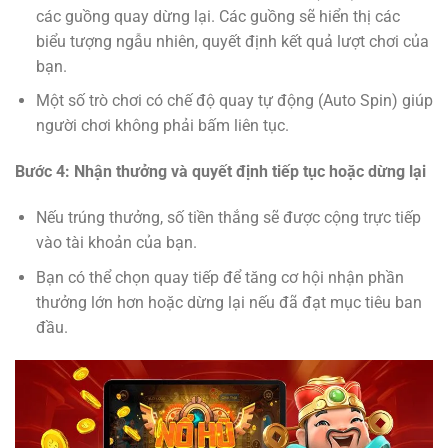
các guồng quay dừng lại. Các guồng sẽ hiển thị các
biểu tượng ngẫu nhiên, quyết định kết quả lượt chơi của
bạn.
Một số trò chơi có chế độ quay tự động (Auto Spin) giúp
người chơi không phải bấm liên tục.
Bước 4: Nhận thưởng và quyết định tiếp tục hoặc dừng lại
Nếu trúng thưởng, số tiền thắng sẽ được cộng trực tiếp
vào tài khoản của bạn.
Bạn có thể chọn quay tiếp để tăng cơ hội nhận phần
thưởng lớn hơn hoặc dừng lại nếu đã đạt mục tiêu ban
đầu.