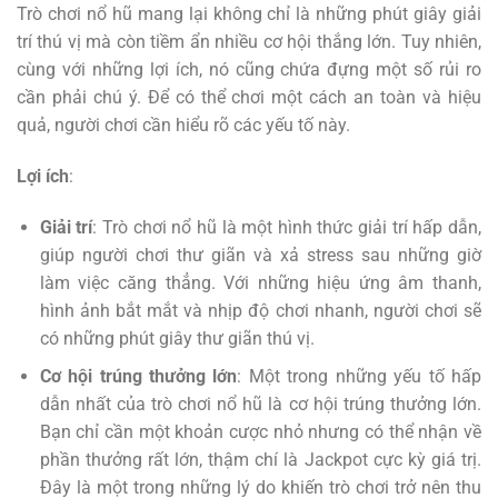
Trò chơi nổ hũ mang lại không chỉ là những phút giây giải
trí thú vị mà còn tiềm ẩn nhiều cơ hội thắng lớn. Tuy nhiên,
cùng với những lợi ích, nó cũng chứa đựng một số rủi ro
cần phải chú ý. Để có thể chơi một cách an toàn và hiệu
quả, người chơi cần hiểu rõ các yếu tố này.
Lợi ích
:
Giải trí
: Trò chơi nổ hũ là một hình thức giải trí hấp dẫn,
giúp người chơi thư giãn và xả stress sau những giờ
làm việc căng thẳng. Với những hiệu ứng âm thanh,
hình ảnh bắt mắt và nhịp độ chơi nhanh, người chơi sẽ
có những phút giây thư giãn thú vị.
Cơ hội trúng thưởng lớn
: Một trong những yếu tố hấp
dẫn nhất của trò chơi nổ hũ là cơ hội trúng thưởng lớn.
Bạn chỉ cần một khoản cược nhỏ nhưng có thể nhận về
phần thưởng rất lớn, thậm chí là Jackpot cực kỳ giá trị.
Đây là một trong những lý do khiến trò chơi trở nên thu