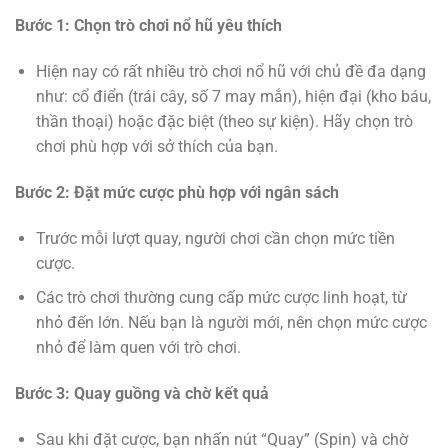
Bước 1: Chọn trò chơi nổ hũ yêu thích
Hiện nay có rất nhiều trò chơi nổ hũ với chủ đề đa dạng
như: cổ điển (trái cây, số 7 may mắn), hiện đại (kho báu,
thần thoại) hoặc đặc biệt (theo sự kiện). Hãy chọn trò
chơi phù hợp với sở thích của bạn.
Bước 2: Đặt mức cược phù hợp với ngân sách
Trước mỗi lượt quay, người chơi cần chọn mức tiền
cược.
Các trò chơi thường cung cấp mức cược linh hoạt, từ
nhỏ đến lớn. Nếu bạn là người mới, nên chọn mức cược
nhỏ để làm quen với trò chơi.
Bước 3: Quay guồng và chờ kết quả
Sau khi đặt cược, bạn nhấn nút “Quay” (Spin) và chờ