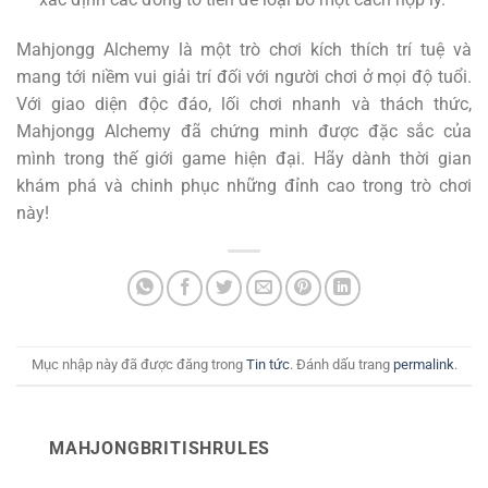
Mahjongg Alchemy là một trò chơi kích thích trí tuệ và
mang tới niềm vui giải trí đối với người chơi ở mọi độ tuổi.
Với giao diện độc đáo, lối chơi nhanh và thách thức,
Mahjongg Alchemy đã chứng minh được đặc sắc của
mình trong thế giới game hiện đại. Hãy dành thời gian
khám phá và chinh phục những đỉnh cao trong trò chơi
này!
Mục nhập này đã được đăng trong
Tin tức
. Đánh dấu trang
permalink
.
MAHJONGBRITISHRULES