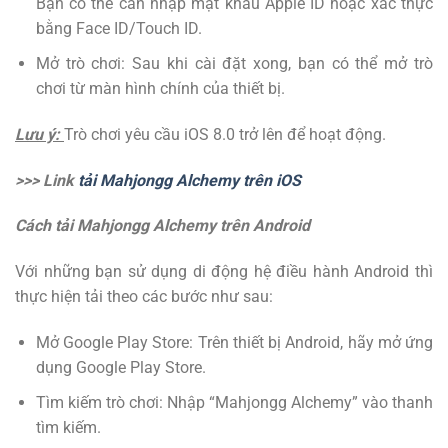
Bạn có thể cần nhập mật khẩu Apple ID hoặc xác thực
bằng Face ID/Touch ID.
Mở trò chơi: Sau khi cài đặt xong, bạn có thể mở trò
chơi từ màn hình chính của thiết bị.
Lưu ý:
Trò chơi yêu cầu iOS 8.0 trở lên để hoạt động.
>>> Link
tải Mahjongg Alchemy trên iOS
Cách tải Mahjongg Alchemy trên Android
Với những bạn sử dụng di động hệ điều hành Android thì
thực hiện tải theo các bước như sau:
Mở Google Play Store: Trên thiết bị Android, hãy mở ứng
dụng Google Play Store.
Tìm kiếm trò chơi: Nhập “Mahjongg Alchemy” vào thanh
tìm kiếm.