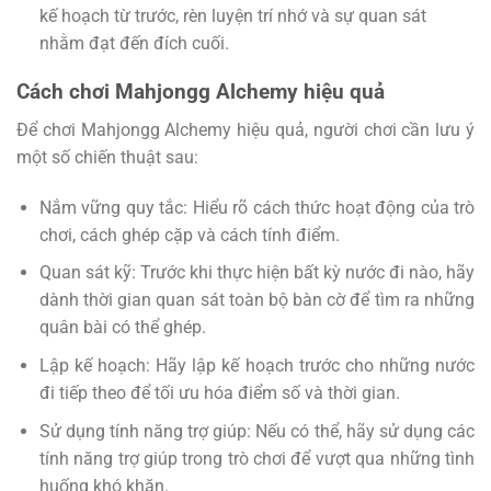
kế hoạch từ trước, rèn luyện trí nhớ và sự quan sát
nhằm đạt đến đích cuối.
Cách chơi Mahjongg Alchemy hiệu quả
Để chơi Mahjongg Alchemy hiệu quả, người chơi cần lưu ý
một số chiến thuật sau:
Nắm vững quy tắc: Hiểu rõ cách thức hoạt động của trò
chơi, cách ghép cặp và cách tính điểm.
Quan sát kỹ: Trước khi thực hiện bất kỳ nước đi nào, hãy
dành thời gian quan sát toàn bộ bàn cờ để tìm ra những
quân bài có thể ghép.
Lập kế hoạch: Hãy lập kế hoạch trước cho những nước
đi tiếp theo để tối ưu hóa điểm số và thời gian.
Sử dụng tính năng trợ giúp: Nếu có thể, hãy sử dụng các
tính năng trợ giúp trong trò chơi để vượt qua những tình
huống khó khăn.