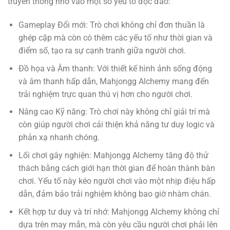
truyền thống nhờ vào một số yếu tố độc đáo:
Gameplay Đổi mới: Trò chơi không chỉ đơn thuần là
ghép cặp mà còn có thêm các yếu tố như thời gian và
điểm số, tạo ra sự cạnh tranh giữa người chơi.
Đồ họa và Âm thanh: Với thiết kế hình ảnh sống động
và âm thanh hấp dẫn, Mahjongg Alchemy mang đến
trải nghiệm trực quan thú vị hơn cho người chơi.
Nâng cao Kỹ năng: Trò chơi này không chỉ giải trí mà
còn giúp người chơi cải thiện khả năng tư duy logic và
phản xạ nhanh chóng.
Lối chơi gây nghiện:
Mahjongg Alchemy tăng độ thử
thách bằng cách giới hạn thời gian để hoàn thành bàn
chơi. Yếu tố này kéo người chơi vào một nhịp điệu hấp
dẫn, đảm bảo trải nghiệm không bao giờ nhàm chán.
Kết hợp tư duy và trí nhớ:
Mahjongg Alchemy không chỉ
dựa trên may mắn, mà còn yêu cầu người chơi phải lên