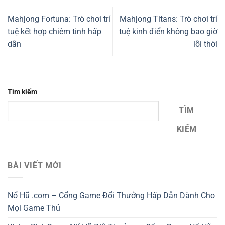
Mahjong Fortuna: Trò chơi trí
Mahjong Titans: Trò chơi trí
tuệ kết hợp chiêm tinh hấp
tuệ kinh điển không bao giờ
dẫn
lỗi thời
Tìm kiếm
TÌM
KIẾM
BÀI VIẾT MỚI
Nổ Hũ .com – Cổng Game Đổi Thưởng Hấp Dẫn Dành Cho
Mọi Game Thủ