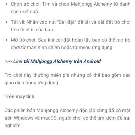
Chọn trò chơi: Tìm và chọn Mahjongg Alchemy từ danh
sách kết quả.
Tải về: Nhấn vào nút “Cài đặt” để tải và cài đặt trò chơi
trên thiết bị của bạn.
Mở trò chơi: Sau khi cài đặt hoàn tất, bạn có thể mở trò
chơi từ màn hình chính hoặc từ menu ứng dụng.
>>> Link
tải Mahjongg Alchemy trên Android
Trò chơi này thường miễn phí nhưng có thể bao gồm các
giao dịch trong ứng dụng.
Trên máy tính
Các phiên bản Mahjongg Alchemy độc lập cũng đã có mặt
trên Windows và macOS. người chơi có thể tìm kiếm để trải
nghiệm.