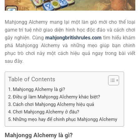
Mahjongg Alchemy mang lại một làn gió mới cho thể loại
game trí tuệ nhờ giao diện hình học độc đáo và cách chơi
gây nghiện. Cùng
mahjongbritishrules.com
tìm hiểu khám
phá Mahjongg Alchemy và những mẹo giúp bạn chinh
phục trò chơi này một cách hiệu quả ngay trong bài viết
sau đây.
Table of Contents
Mahjongg Alchemy là gì?
Điều gì làm Mahjongg Alchemy khác biệt?
Cách chơi Mahjongg Alchemy hiệu quả
Chơi Mahjongg Alchemy ở đâu?
Những mẹo hay để chinh phục Mahjongg Alchemy
Mahjongg Alchemy là gì?